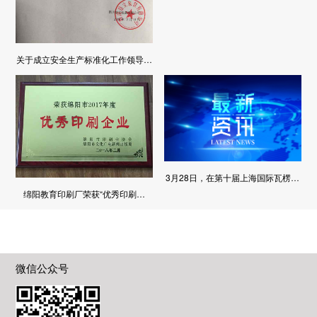
关于成立安全生产标准化工作领导小
组的决定
3月28日，在第十届上海国际瓦楞江
南网页版-江南(中国)官方 展期间
绵阳教育印刷厂荣获“优秀印刷企
业”荣誉称号
微信公众号