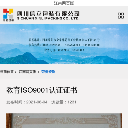
江南网页版
当前位置：
江南网页版 >
荣誉资质
教育ISO9001认证证书
发布时间：2021-08-04
浏览量：1231