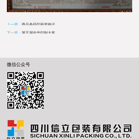
上一篇：
商品条码印刷资格证
下一篇：
第五届中华印制大奖
微信公众号