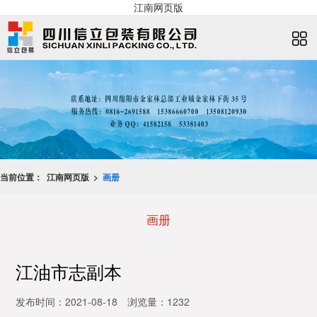
江南网页版
当前位置：
江南网页版 >
画册
画册
江油市志副本
发布时间：2021-08-18
浏览量：1232