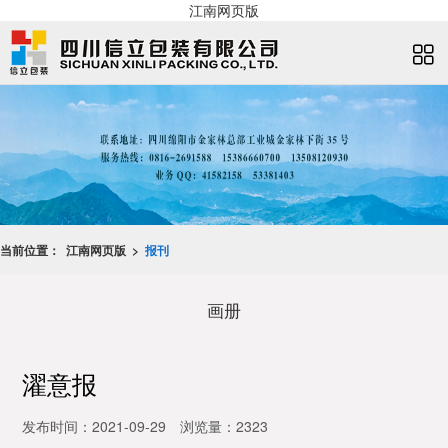
江南网页版
当前位置：
江南网页版 >
报刊
画册
濯意报
发布时间：2021-09-29
浏览量：2323