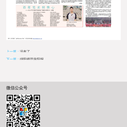
上一篇：
没有了
下一篇：
绵阳师范学院报
微信公众号